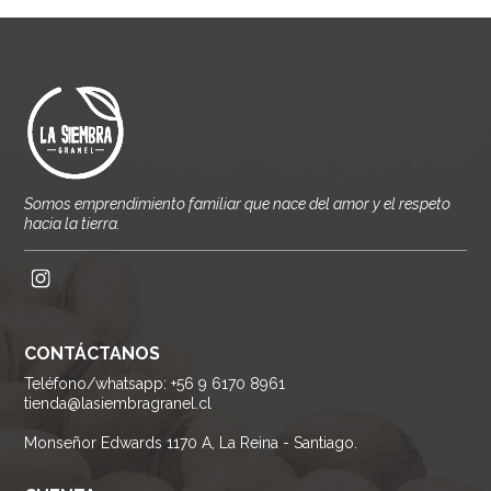
Somos emprendimiento familiar que nace del amor y el respeto
hacia la tierra.
CONTÁCTANOS
Teléfono/whatsapp: +56 9 6170 8961
tienda@lasiembragranel.cl
Monseñor Edwards 1170 A, La Reina - Santiago.