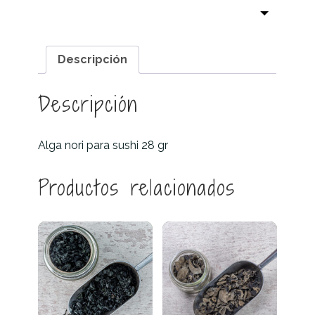
Descripción
Descripción
Alga nori para sushi 28 gr
Productos relacionados