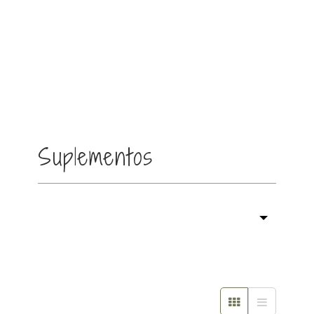
Suplementos