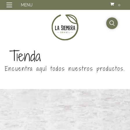
MENU
0
buscador
Tienda
Encuentra aquí todos nuestros productos.