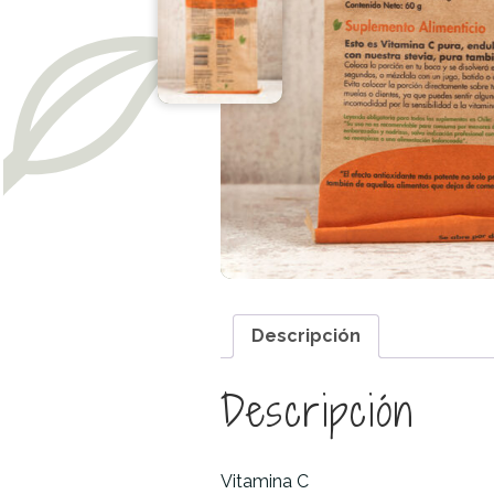
Descripción
Descripción
Vitamina C