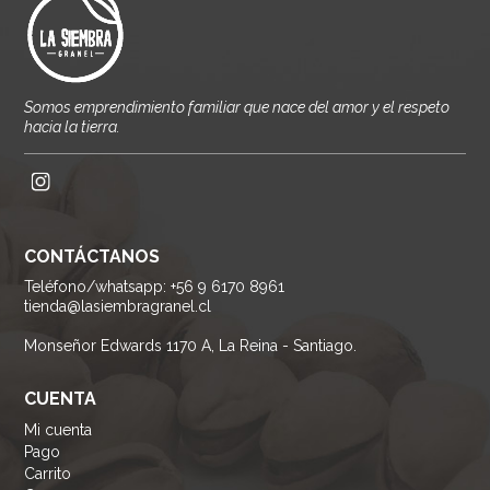
Somos emprendimiento familiar que nace del amor y el respeto
hacia la tierra.
CONTÁCTANOS
Teléfono/whatsapp: +56 9 6170 8961
tienda@lasiembragranel.cl
Monseñor Edwards 1170 A, La Reina - Santiago.
CUENTA
Mi cuenta
Pago
Carrito