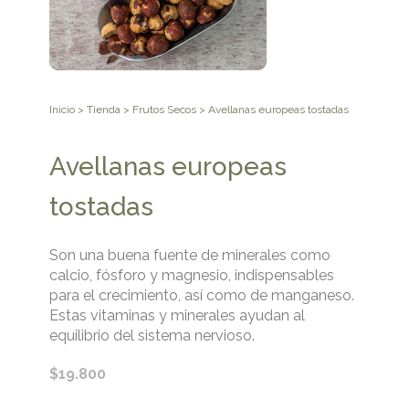
Inicio
>
Tienda
>
Frutos Secos
> Avellanas europeas tostadas
Avellanas europeas
tostadas
Son una buena fuente de minerales como
calcio, fósforo y magnesio, indispensables
para el crecimiento, así como de manganeso.
Estas vitaminas y minerales ayudan al
equilibrio del sistema nervioso.
$
19.800