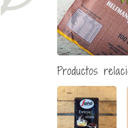
Productos relac