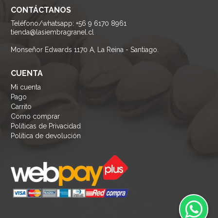
CONTÁCTANOS
Teléfono/whatsapp: +56 9 6170 8961
tienda@lasiembragranel.cl
Monseñor Edwards 1170 A, La Reina - Santiago.
CUENTA
Mi cuenta
Pago
Carrito
Como comprar
Políticas de Privacidad
Política de devolución