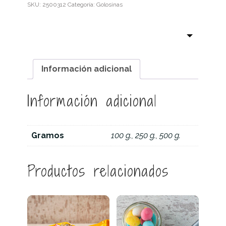
SKU:
2500312
Categoría:
Golosinas
Información adicional
Información adicional
Gramos
100 g., 250 g., 500 g.
Productos relacionados