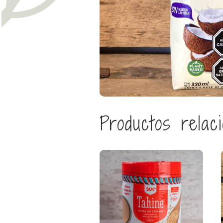
Productos relac