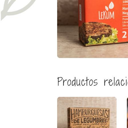
Productos relac