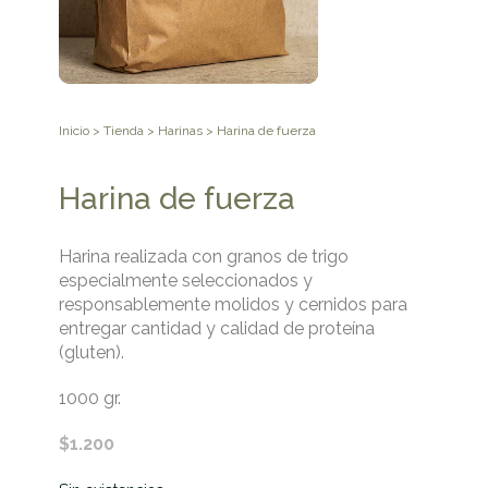
Inicio
>
Tienda
>
Harinas
> Harina de fuerza
Harina de fuerza
Harina realizada con granos de trigo
especialmente seleccionados y
responsablemente molidos y cernidos para
entregar cantidad y calidad de proteína
(gluten).
1000 gr.
$
1.200