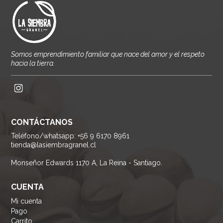
Somos emprendimiento familiar que nace del amor y el respeto
hacia la tierra.
CONTÁCTANOS
Teléfono/whatsapp: +56 9 6170 8961
tienda@lasiembragranel.cl
Monseñor Edwards 1170 A, La Reina - Santiago.
CUENTA
Mi cuenta
Pago
Carrito