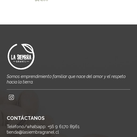
Somos emprendimiento familiar que nace del amor y el respeto
hacia la tierra.
CONTÁCTANOS
Teléfono/whatsapp: +56 9 6170 8961
tienda@lasiembragranel.cl