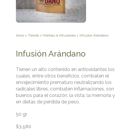
Inicio
>
Tienda
>
Hierbas e infusiones
> Infusión Arándano
Infusión Arándano
Tienen un alto contenido en antioxidantes los
cuales, entre otros beneficios, combaten el
envejecimiento prematuro neutralizando los
radicales libres, combaten inflamaciones, son
buenos para el corazón, la vista, la memoria y
en dietas de pérdida de peso.
50 gr.
$
3.580