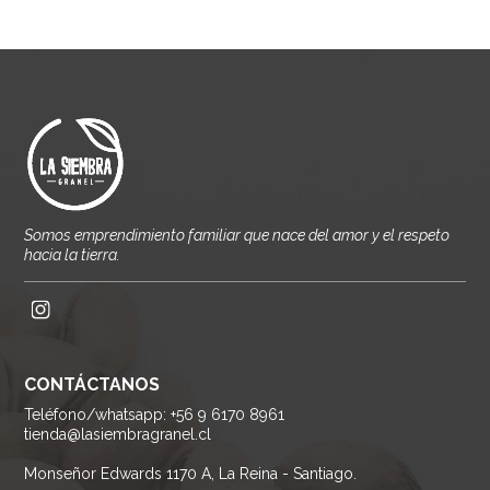
Somos emprendimiento familiar que nace del amor y el respeto
hacia la tierra.
CONTÁCTANOS
Teléfono/whatsapp: +56 9 6170 8961
tienda@lasiembragranel.cl
Monseñor Edwards 1170 A, La Reina - Santiago.