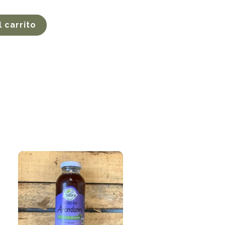
l carrito