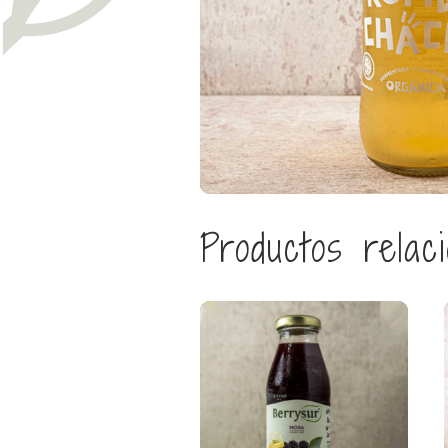
Productos relac