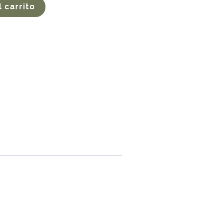
l carrito