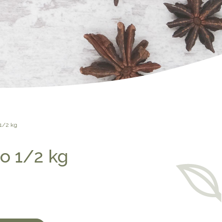
1/2 kg
o 1/2 kg