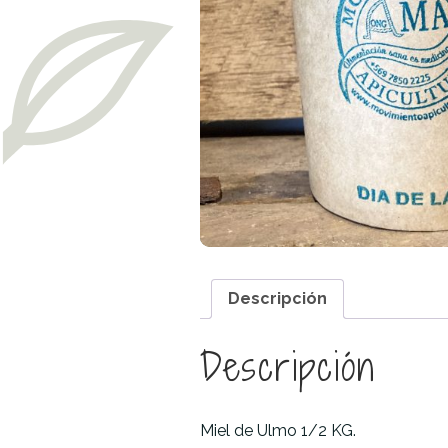
Descripción
Descripción
Miel de Ulmo 1/2 KG.