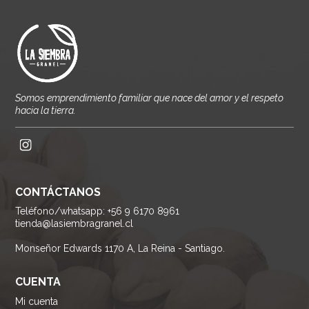
Somos emprendimiento familiar que nace del amor y el respeto
hacia la tierra.
CONTÁCTANOS
Teléfono/whatsapp: +56 9 6170 8961
tienda@lasiembragranel.cl
Monseñor Edwards 1170 A, La Reina - Santiago.
CUENTA
Mi cuenta