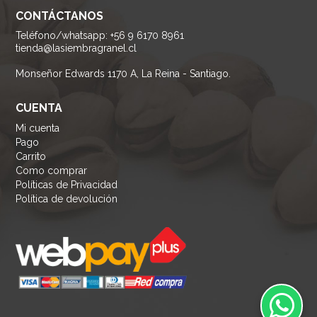
CONTÁCTANOS
Teléfono/whatsapp: +56 9 6170 8961
tienda@lasiembragranel.cl
Monseñor Edwards 1170 A, La Reina - Santiago.
CUENTA
Mi cuenta
Pago
Carrito
Como comprar
Políticas de Privacidad
Política de devolución