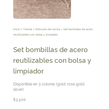
Inicio
>
Tienda
>
Artículos de cocina
> Set bombillas de acero
reutilizables con bolsa y limpiador
Set bombillas de acero
reutilizables con bolsa y
limpiador
Disponible en 3 colores (gold, rose gold,
silver).
$
3.500