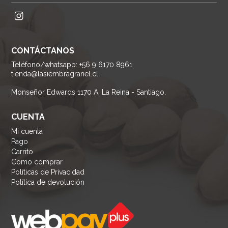
CONTÁCTANOS
Teléfono/whatsapp: +56 9 6170 8961
tienda@lasiembragranel.cl
Monseñor Edwards 1170 A, La Reina - Santiago.
CUENTA
Mi cuenta
Pago
Carrito
Como comprar
Políticas de Privacidad
Política de devolución