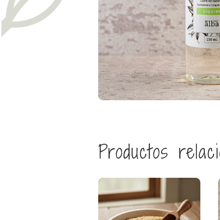
Productos relac