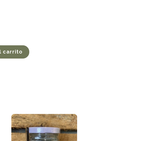
l carrito