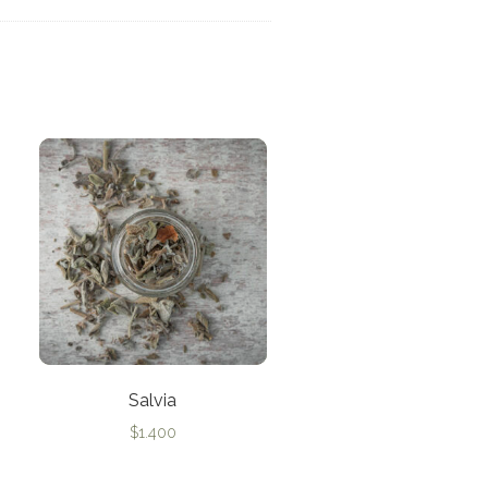
Salvia
$
1.400