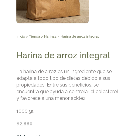
Inicio
>
Tienda
>
Harinas
> Harina de arroz integral
Harina de arroz integral
La harina de arroz es un ingrediente que se
adapta a todo tipo de dietas debido a sus
propiedades. Entre sus beneficios, se
encuentra que ayuda a controlar el colesterol
y favorece a una menor acidez.
1000 gr.
$
2.880