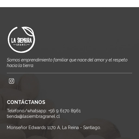
Somos emprendimiento familiar que nace del amor y el respeto
hacia la tierra.
CONTÁCTANOS
Teléfono/whatsapp: +56 9 6170 8961
tienda@lasiembragranel.cl
Monseñor Edwards 1170 A, La Reina - Santiago.