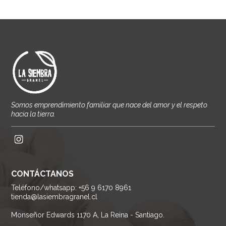
Somos emprendimiento familiar que nace del amor y el respeto
hacia la tierra.
CONTÁCTANOS
Teléfono/whatsapp: +56 9 6170 8961
tienda@lasiembragranel.cl
Monseñor Edwards 1170 A, La Reina - Santiago.