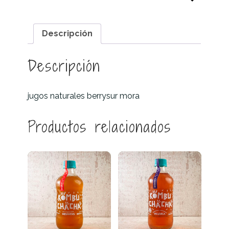
Descripción
Descripción
jugos naturales berrysur mora
Productos relacionados