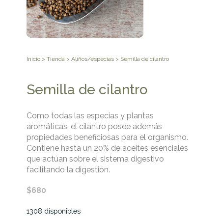
Inicio
>
Tienda
>
Aliños/especias
> Semilla de cilantro
Semilla de cilantro
Como todas las especias y plantas
aromáticas, el cilantro posee además
propiedades beneficiosas para el organismo.
Contiene hasta un 20% de aceites esenciales
que actúan sobre el sistema digestivo
facilitando la digestión.
$
680
1308 disponibles