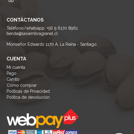
CONTÁCTANOS
Teléfono/whatsapp: +56 9 6170 8961
tienda@lasiembragranel.cl
Monseñor Edwards 1170 A, La Reina - Santiago.
CUENTA
Mi cuenta
Pago
Carrito
Como comprar
Políticas de Privacidad
Política de devolución