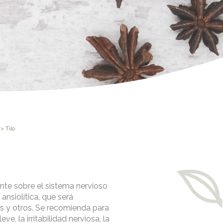
> Tilo
nte sobre el sistema nervioso
ansiolítica, que será
s y otros. Se recomienda para
ve, la irritabilidad nerviosa, la