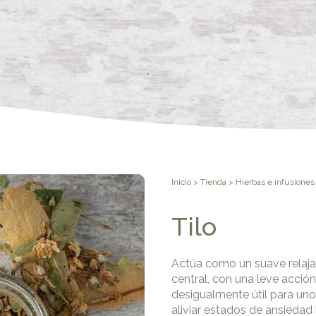
Inicio
>
Tienda
>
Hierbas e infusiones
Tilo
Actúa como un suave relaja
central, con una leve acción 
desigualmente útil para uno
aliviar estados de ansiedad le