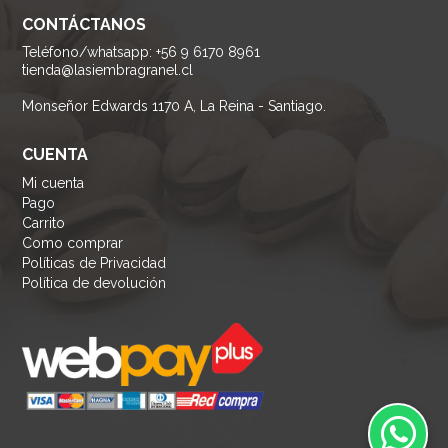
CONTÁCTANOS
Teléfono/whatsapp: +56 9 6170 8961
tienda@lasiembragranel.cl
Monseñor Edwards 1170 A, La Reina - Santiago.
CUENTA
Mi cuenta
Pago
Carrito
Como comprar
Políticas de Privacidad
Política de devolución