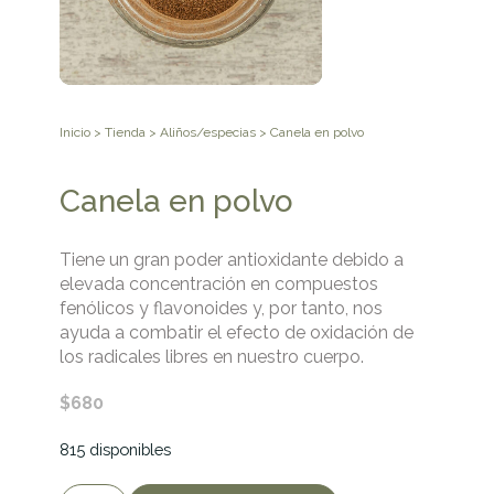
Inicio
>
Tienda
>
Aliños/especias
> Canela en polvo
Canela en polvo
Tiene un gran poder antioxidante debido a
elevada concentración en compuestos
fenólicos y flavonoides y, por tanto, nos
ayuda a combatir el efecto de oxidación de
los radicales libres en nuestro cuerpo.
$
680
815 disponibles